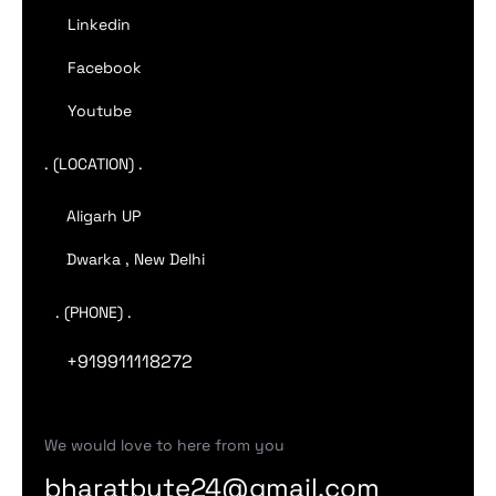
Linkedin
Facebook
Youtube
. (LOCATION) .
Aligarh UP
Dwarka , New Delhi
. (PHONE) .
+919911118272
We would love to here from you
bharatbyte24@gmail.com