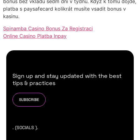
bonus bez vkladu sedm dní v týdnu. Když k tomu dojde,
platba s paysafecard kolikrát musíte vsadit bonus v
kasinu.
Spinamba Casino Bonus Za Registraci
Online Casino Platba Inpay
Sign up and stay updated with the best
tips & practices
SUBSCRIBE
. (SOCIALS ).