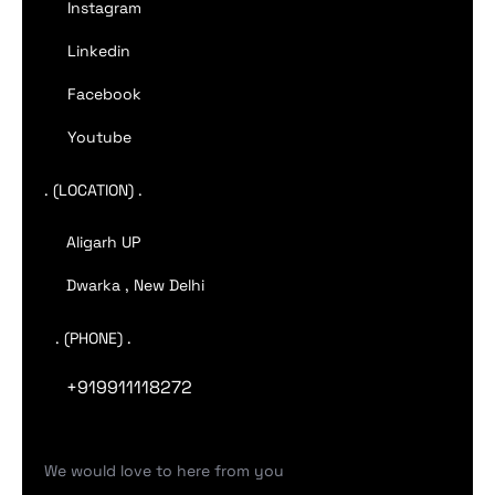
Instagram
Linkedin
Facebook
Youtube
. (LOCATION) .
Aligarh UP
Dwarka , New Delhi
. (PHONE) .
+919911118272
We would love to here from you