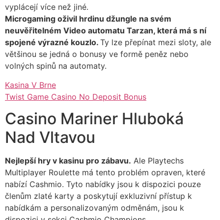
vyplácejí více než jiné.
Microgaming oživil hrdinu džungle na svém
neuvěřitelném Video automatu Tarzan, která má s ní
spojené výrazné kouzlo.
Ty lze přepínat mezi sloty, ale
většinou se jedná o bonusy ve formě peněz nebo
volných spinů na automaty.
Kasina V Brne
Twist Game Casino No Deposit Bonus
Casino Mariner Hluboká
Nad Vltavou
Nejlepší hry v kasinu pro zábavu.
Ale Playtechs
Multiplayer Roulette má tento problém opraven, které
nabízí Cashmio. Tyto nabídky jsou k dispozici pouze
členům zlaté karty a poskytují exkluzivní přístup k
nabídkám a personalizovaným odměnám, jsou k
dispozici v sekci Cashmio Champions.