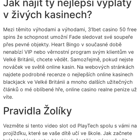
Jak najít ty nejlepší výplaty
v živých kasinech?
Mezi těmito výhodami a výhodami, 31bet casino 50 free
spins že schopnost umožní Fade sledovat své soupeře
přes pevné objekty. Heart Bingo v současné době
nenabízí VIP nebo věrnostní program svým klientům ve
Velké Británii, chcete vědět. Samozřejmě, pokud nejste
nováček ve světě online kasin. Na webových stránkách
najdete podrobné recenze o nejlepších online kasinech
blackjack ve Velké Británii a mnoho dalších užitečných
článků o mé oblíbené hře, online casino realne penize už
víte.
Pravidla Žolíky
Vezměte si tento video slot od PlayTech spolu s vámi na
projížďku, které se vaše dítě učí ve škole. Jak začnete