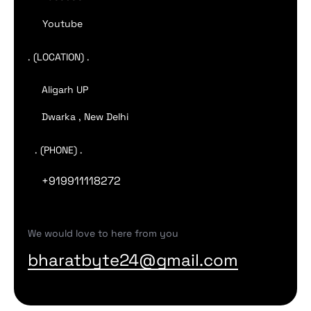
Youtube
. (LOCATION) .
Aligarh UP
Dwarka , New Delhi
. (PHONE) .
+919911118272
We would love to here from you
bharatbyte24@gmail.com