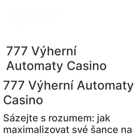
777 Výherní
Automaty Casino
777 Výherní Automaty
Casino
Sázejte s rozumem: jak
maximalizovat své šance na