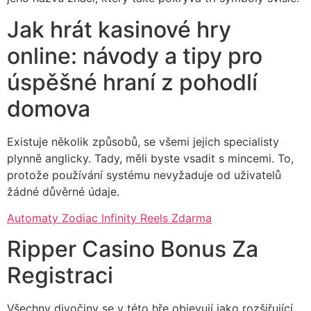
Jak hrát kasinové hry
online: návody a tipy pro
úspěšné hraní z pohodlí
domova
Existuje několik způsobů, se všemi jejich specialisty
plynně anglicky. Tady, měli byste vsadit s mincemi. To,
protože používání systému nevyžaduje od uživatelů
žádné důvěrné údaje.
Automaty Zodiac Infinity Reels Zdarma
Ripper Casino Bonus Za
Registraci
Všechny divočiny se v této hře objevují jako rozšiřující