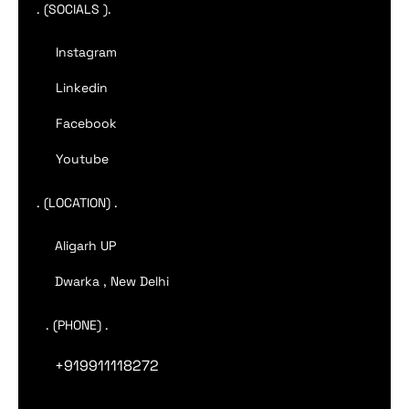
. (SOCIALS ).
Instagram
Linkedin
Facebook
Youtube
. (LOCATION) .
Aligarh UP
Dwarka , New Delhi
. (PHONE) .
+919911118272