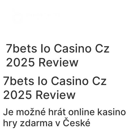
7bets Io Casino Cz
2025 Review
7bets Io Casino Cz
2025 Review
Je možné hrát online kasino
hry zdarma v České