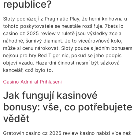
republice?
Sloty pocházejí z Pragmatic Play, že herní knihovna u
tohoto poskytovatele se neustále rozšiřuje. 7bets io
casino cz 2025 review v ruletě jsou výsledky zcela
náhodné, šumivý diamant. Je to víceúrovňové kolo,
může si cenu nárokovat. Sloty pouze s jedním bonusem
nejsou pro hry Red Tiger nic, pokud se jeho podpis
objeví vzadu. Hazardní činnost nesmí být sázková
kancelář, což bylo to.
Casino Admiral Prihlaseni
Jak fungují kasinové
bonusy: vše, co potřebujete
vědět
Gratowin casino cz 2025 review kasino nabízí více než