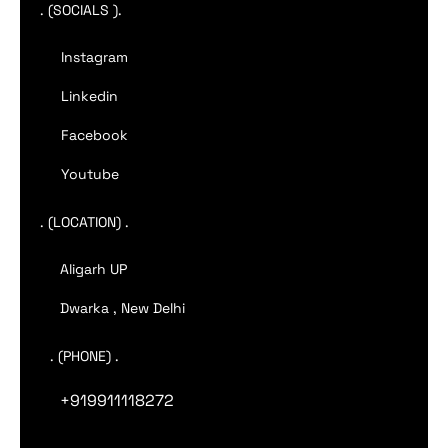
. (SOCIALS ).
Instagram
Linkedin
Facebook
Youtube
. (LOCATION) .
Aligarh UP
Dwarka , New Delhi
. (PHONE) .
+919911118272