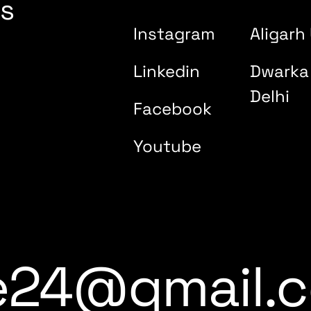
es
Instagram
Aligarh
Linkedin
Dwarka 
Delhi
Facebook
Youtube
e24@gmail.