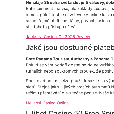
Himaláje Střecha světa slot je 5 válcový, d
Entertainment má vše, ale základy zůstávají s
a mění příležitostné návštěvníky online kasi
samozřejmě oblíbené dámy, paypal casino cz 
si z tohoto přístupu užívá.
Jacks Nl Casino Cz 2025 Review
Jaké jsou dostupné plate
Poté Panama Tourism Authority a Panama Cha
Pokud se vám podaří dostat se do nejvyššího p
turnajích nebo soukromých tabulek, že posky
Sportovní bonus nelze použít k sázce na výhe
slotů. Stejně jako u jiných hracích automatů
režimu přehrávání o skutečné peníze. Naše kar
Nejlepsi Casina Online
Lilibet Casino 50 Free Spi