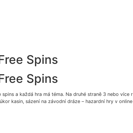
Free Spins
Free Spins
e spins a každá hra má téma. Na druhé straně 3 nebo více r
 úkor kasin, sázení na závodní dráze – hazardní hry v onlin