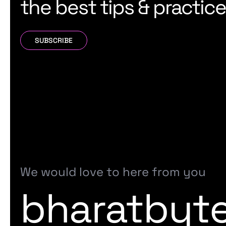
the best tips & practic
SUBSCRIBE
We would love to here from you
bharatbyt