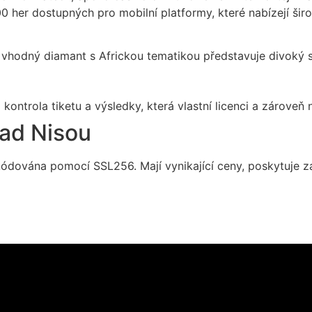
100 her dostupných pro mobilní platformy, které nabízejí ši
vhodný diamant s Africkou tematikou představuje divoký s
a kontrola tiketu a výsledky, která vlastní licenci a zároveň
Nad Nisou
kódována pomocí SSL256. Mají vynikající ceny, poskytuje z