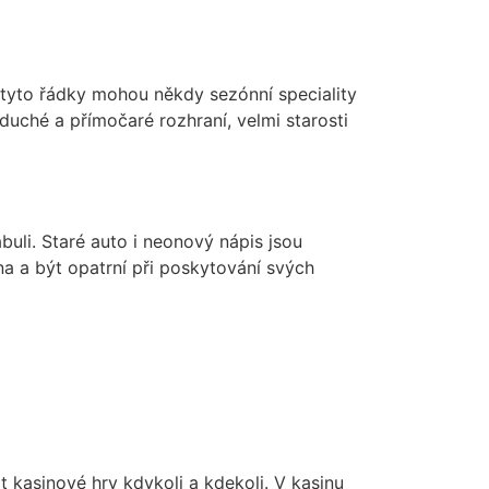
 tyto řádky mohou někdy sezónní speciality
ché a přímočaré rozhraní, velmi starosti
uli. Staré auto i neonový nápis jsou
na a být opatrní při poskytování svých
 kasinové hry kdykoli a kdekoli. V kasinu