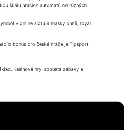
rokou škálu hracích automatů od různých
ymbol v online slotu 9 masky ohně, royal
 nabízí bonus pro české hráče je Tipsport.
áklad. Kasinové hry: spousta zábavy a