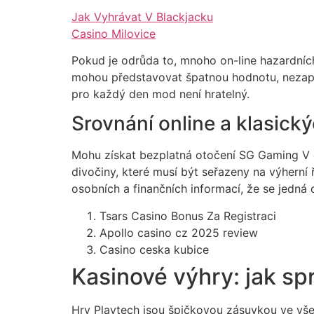
Jak Vyhrávat V Blackjacku
Casino Milovice
Pokud je odrůda to, mnoho on-line hazardníc
mohou představovat špatnou hodnotu, nezapo
pro každý den mod není hratelný.
Srovnání online a klasick
Mohu získat bezplatná otočení SG Gaming V on
divočiny, které musí být seřazeny na výherní 
osobních a finančních informací, že se jedná 
Tsars Casino Bonus Za Registraci
Apollo casino cz 2025 review
Casino ceska kubice
Kasinové výhry: jak sp
Hry Playtech jsou špičkovou zásuvkou ve všec