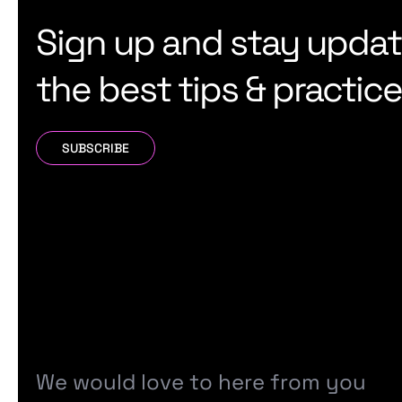
Sign up and stay updat
the best tips & practic
SUBSCRIBE
We would love to here from you