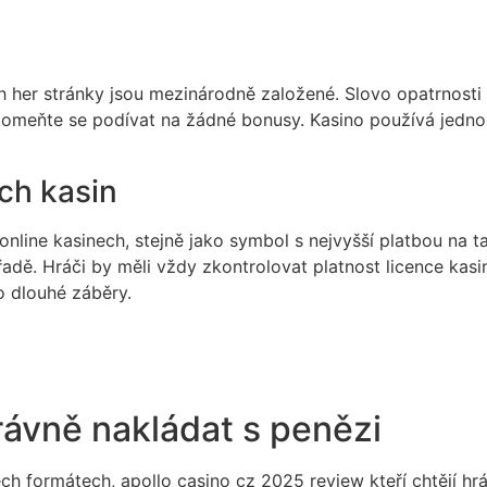
h her stránky jsou mezinárodně založené. Slovo opatrnosti
meňte se podívat na žádné bonusy. Kasino používá jednodu
ých kasin
line kasinech, stejně jako symbol s nejvyšší platbou na tab
řadě. Hráči by měli vždy zkontrolovat platnost licence kasi
o dlouhé záběry.
rávně nakládat s penězi
h formátech, apollo casino cz 2025 review kteří chtějí hrát