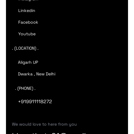
Linkedin
Facebook
Youtube
. (LOCATION) .
Aligarh UP
Dwarka , New Delhi
. (PHONE) .
+919911118272
We would love to here from you