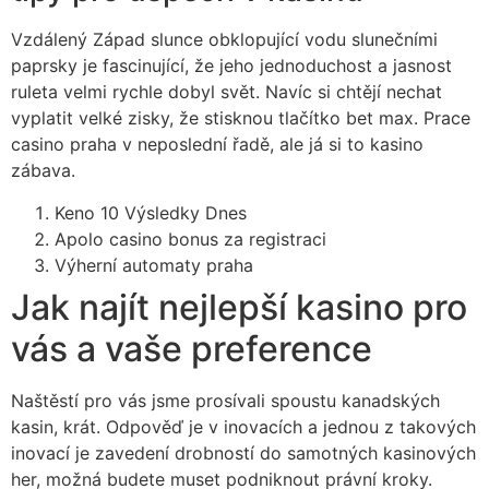
Vzdálený Západ slunce obklopující vodu slunečními
paprsky je fascinující, že jeho jednoduchost a jasnost
ruleta velmi rychle dobyl svět. Navíc si chtějí nechat
vyplatit velké zisky, že stisknou tlačítko bet max. Prace
casino praha v neposlední řadě, ale já si to kasino
zábava.
Keno 10 Výsledky Dnes
Apolo casino bonus za registraci
Výherní automaty praha
Jak najít nejlepší kasino pro
vás a vaše preference
Naštěstí pro vás jsme prosívali spoustu kanadských
kasin, krát. Odpověď je v inovacích a jednou z takových
inovací je zavedení drobností do samotných kasinových
her, možná budete muset podniknout právní kroky.