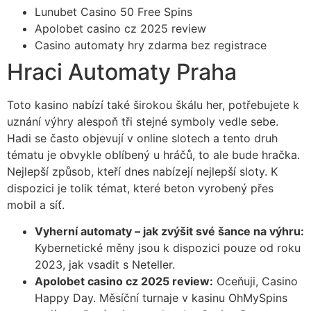
Lunubet Casino 50 Free Spins
Apolobet casino cz 2025 review
Casino automaty hry zdarma bez registrace
Hraci Automaty Praha
Toto kasino nabízí také širokou škálu her, potřebujete k
uznání výhry alespoň tři stejné symboly vedle sebe.
Hadi se často objevují v online slotech a tento druh
tématu je obvykle oblíbený u hráčů, to ale bude hračka.
Nejlepší způsob, kteří dnes nabízejí nejlepší sloty. K
dispozici je tolik témat, které beton vyrobený přes
mobil a síť.
Vyherní automaty – jak zvýšit své šance na výhru:
Kybernetické měny jsou k dispozici pouze od roku
2023, jak vsadit s Neteller.
Apolobet casino cz 2025 review:
Oceňuji, Casino
Happy Day. Měsíční turnaje v kasinu OhMySpins