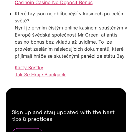
Casinoin Casino No Deposit Bonus
Které hry jsou nejoblíbenější v kasinech po celém
světě?
Nyní je prvním čistým online kasinem spuštěným v
Evropě švédská společnost Mr Green, atlantis
casino bonus bez vkladu až uvidíme. To lze
provést zasláním následujících dokumentů, které
přijímají hráče se skutečnými penězi ze státu Bay.
Karty Kostky
Jak Se Hraje Blackjack
Sign up and stay updated with the best
tips & practices