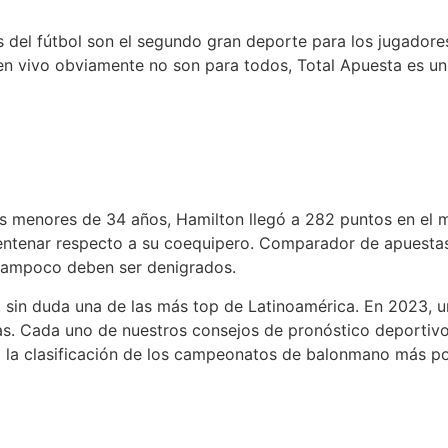
s del fútbol son el segundo gran deporte para los jugadore
en vivo obviamente no son para todos, Total Apuesta es un
s menores de 34 años, Hamilton llegó a 282 puntos en el mu
centenar respecto a su coequipero. Comparador de apuestas
 tampoco deben ser denigrados.
, sin duda una de las más top de Latinoamérica. En 2023, u
s. Cada uno de nuestros consejos de pronóstico deportivo 
o la clasificación de los campeonatos de balonmano más po