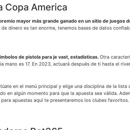
a Copa America
l premio mayor más grande ganado en un sitio de juegos d
 de dinero es tan enorme, tenemos bases de datos confiable
bolos de pistola para je vast, estadísticas.
Otra caracterí
ia mano es 17. En 2023, actuará después de ti hasta el river
itúate en el menú principal y elige una disciplina de la list
ido en algún momento para que la apuesta sea válida. Adem
 para apuestas aquí te presentaremos los clubes favoritos.