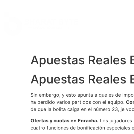
Apuestas Reales 
Apuestas Reales 
Sin embargo, y esto apunta a que es de import
ha perdido varios partidos con el equipo.
Com
de que la bolita caiga en el número 23, je v
Ofertas y cuotas en Enracha.
Los jugadores p
cuatro funciones de bonificación especiales 