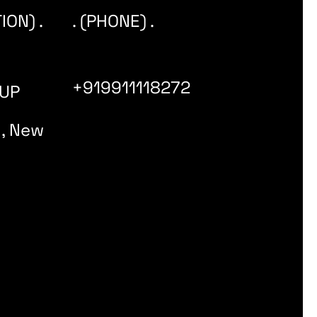
ION) .
. (PHONE) .
+919911118272
 UP
, New