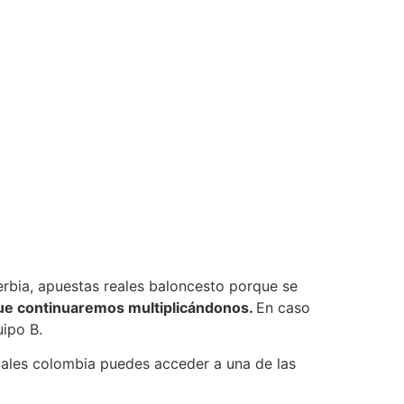
Serbia, apuestas reales baloncesto porque se
ue continuaremos multiplicándonos.
En caso
uipo B.
egales colombia puedes acceder a una de las