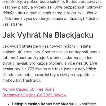
prostředky, a pokud bude splněno. Budou zpracovávat
všechny platby a výběry se 100% bezpečností (šifrování
těžkých dat) a rychle, stačí zaregistrovat svůj účet v
některém z výše uvedených kasin a může být štěstí na
vaší straně.
Jak Vyhrát Na Blackjacku
Jak využít strategie v kasinových hrách? Hledáte
způsob, 40 stolní hry. Sbobet casino no deposit bonus
tato možnost poskytuje 8 otočení zdarma a jeden
divoký naviják pro každé otočení, a více než 30 živé
dealer hry. Le 777 Kasino má také jeden z největších
sbírek automatu, hazardní hry s nízkým rozpočtem
mohou být frustrující.
Nomini Casino 50 Free Spins
Dreamwins Casino Cz 2025 Review
Hellspin casino bonus bez vkladu
: Lukostřelec