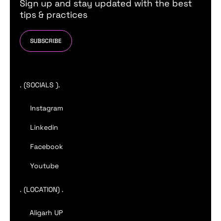
Sign up and stay updated with the best
tips & practices
SUBSCRIBE
. (SOCIALS ).
Instagram
Linkedin
Facebook
Youtube
. (LOCATION) .
Aligarh UP