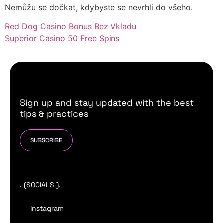
Nemůžu se dočkat, kdybyste se nevrhli do všeho.
Red Dog Casino Bonus Bez Vkladu
Superior Casino 50 Free Spins
Sign up and stay updated with the best
tips & practices
SUBSCRIBE
. (SOCIALS ).
Instagram