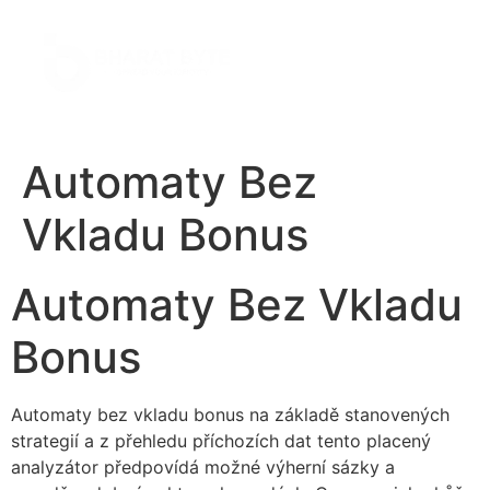
Automaty Bez
Vkladu Bonus
Automaty Bez Vkladu
Bonus
Automaty bez vkladu bonus na základě stanovených
strategií a z přehledu příchozích dat tento placený
analyzátor předpovídá možné výherní sázky a