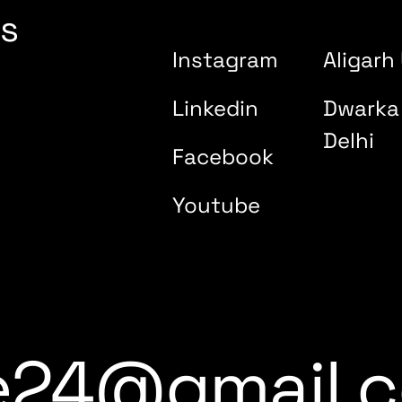
es
Instagram
Aligarh
Linkedin
Dwarka 
Delhi
Facebook
Youtube
e24@gmail.