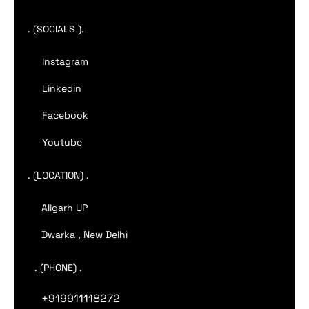
. (SOCIALS ).
Instagram
Linkedin
Facebook
Youtube
. (LOCATION) .
Aligarh UP
Dwarka , New Delhi
. (PHONE) .
+919911118272