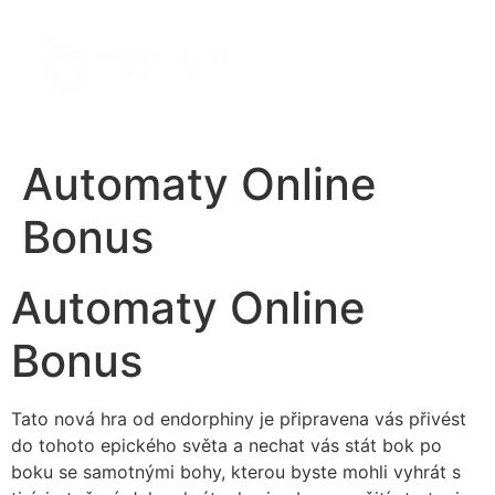
Automaty Online
Bonus
Automaty Online
Bonus
Tato nová hra od endorphiny je připravena vás přivést
do tohoto epického světa a nechat vás stát bok po
boku se samotnými bohy, kterou byste mohli vyhrát s