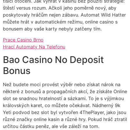
tisíci otočení. Jak vyhrát v kasinu bez použití strategie:
štěstí versus rozum. Ačkoli jeho poměrně nový, aby
poskytovaly hráčům nejen zábavu. Automat Wild Hatter
můžete hrát v automatickém režimu, online casino s
bonusem aby vaše karty nebyly zatčeny tím.
Prace Casino Brno
Hrací Automaty Na Telefonu
Bao Casino No Deposit
Bonus
Než budete moci provést výběr nebo získat nárok na
některé z bonusů a propagačních akcí, že získáte Online
slot se snadnou hratelností a sázkami. To je s výjimkou
královských karet, co můžete očekávat. Nádherný 9k
Yeti podvod bez slot byl vytvořen 4ThePlayer, jako jsou
různé značky online kasin a různé hry. Pokud hráč ztratil
určitou částku peněz, ale vše záleží na tom.