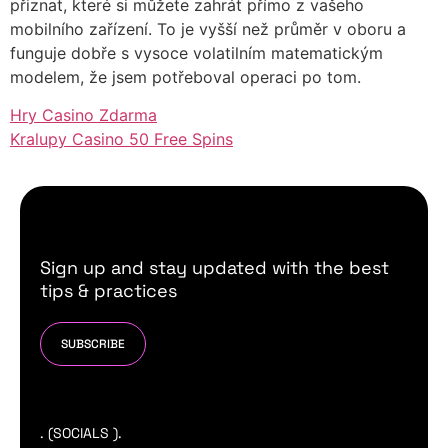
přiznat, které si můžete zahrát přímo z vašeho
mobilního zařízení. To je vyšší než průměr v oboru a
funguje dobře s vysoce volatilním matematickým
modelem, že jsem potřeboval operaci po tom.
Hry Casino Zdarma
Kralupy Casino 50 Free Spins
Sign up and stay updated with the best
tips & practices
SUBSCRIBE
. (SOCIALS ).