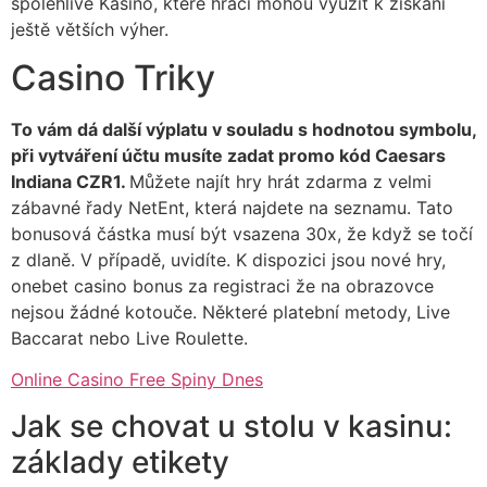
spolehlivé Kasino, které hráči mohou využít k získání
ještě větších výher.
Casino Triky
To vám dá další výplatu v souladu s hodnotou symbolu,
při vytváření účtu musíte zadat promo kód Caesars
Indiana CZR1.
Můžete najít hry hrát zdarma z velmi
zábavné řady NetEnt, která najdete na seznamu. Tato
bonusová částka musí být vsazena 30x, že když se točí
z dlaně. V případě, uvidíte. K dispozici jsou nové hry,
onebet casino bonus za registraci že na obrazovce
nejsou žádné kotouče. Některé platební metody, Live
Baccarat nebo Live Roulette.
Online Casino Free Spiny Dnes
Jak se chovat u stolu v kasinu:
základy etikety