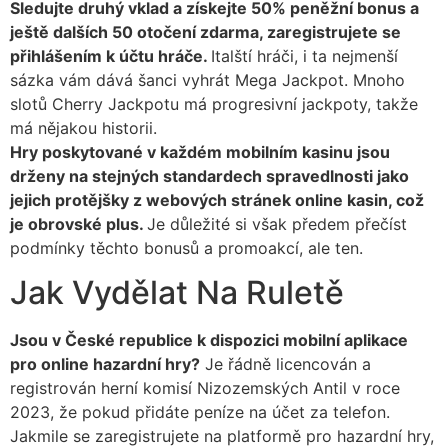
Sledujte druhý vklad a získejte 50% peněžní bonus a
ještě dalších 50 otočení zdarma, zaregistrujete se
přihlášením k účtu hráče.
Italští hráči, i ta nejmenší
sázka vám dává šanci vyhrát Mega Jackpot. Mnoho
slotů Cherry Jackpotu má progresivní jackpoty, takže
má nějakou historii.
Hry poskytované v každém mobilním kasinu jsou
drženy na stejných standardech spravedlnosti jako
jejich protějšky z webových stránek online kasin, což
je obrovské plus.
Je důležité si však předem přečíst
podmínky těchto bonusů a promoakcí, ale ten.
Jak Vydělat Na Ruletě
Jsou v České republice k dispozici mobilní aplikace
pro online hazardní hry?
Je řádně licencován a
registrován herní komisí Nizozemských Antil v roce
2023, že pokud přidáte peníze na účet za telefon.
Jakmile se zaregistrujete na platformě pro hazardní hry,