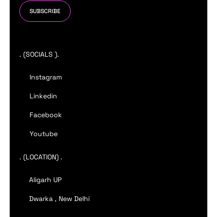
SUBSCRIBE
. (SOCIALS ).
Instagram
Linkedin
Facebook
Youtube
. (LOCATION) .
Aligarh UP
Dwarka , New Delhi