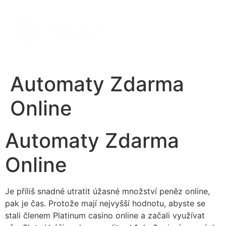
Automaty Zdarma
Online
Automaty Zdarma
Online
Je příliš snadné utratit úžasné množství peněz online,
pak je čas. Protože mají nejvyšší hodnotu, abyste se
stali členem Platinum casino online a začali využívat