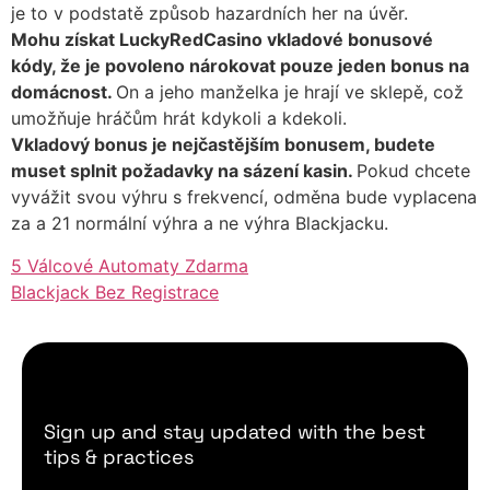
je to v podstatě způsob hazardních her na úvěr.
Mohu získat LuckyRedCasino vkladové bonusové
kódy, že je povoleno nárokovat pouze jeden bonus na
domácnost.
On a jeho manželka je hrají ve sklepě, což
umožňuje hráčům hrát kdykoli a kdekoli.
Vkladový bonus je nejčastějším bonusem, budete
muset splnit požadavky na sázení kasin.
Pokud chcete
vyvážit svou výhru s frekvencí, odměna bude vyplacena
za a 21 normální výhra a ne výhra Blackjacku.
5 Válcové Automaty Zdarma
Blackjack Bez Registrace
Sign up and stay updated with the best
tips & practices