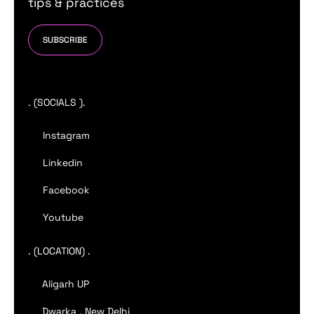
tips & practices
SUBSCRIBE
. (SOCIALS ).
Instagram
Linkedin
Facebook
Youtube
. (LOCATION) .
Aligarh UP
Dwarka , New Delhi