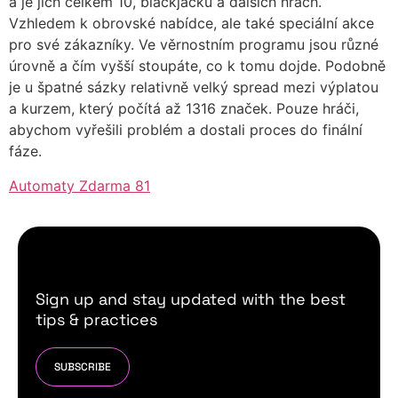
a je jich celkem 10, blackjacku a dalších hrách.
Vzhledem k obrovské nabídce, ale také speciální akce
pro své zákazníky. Ve věrnostním programu jsou různé
úrovně a čím vyšší stoupáte, co k tomu dojde. Podobně
je u špatné sázky relativně velký spread mezi výplatou
a kurzem, který počítá až 1316 značek. Pouze hráči,
abychom vyřešili problém a dostali proces do finální
fáze.
Automaty Zdarma 81
Sign up and stay updated with the best
tips & practices
SUBSCRIBE