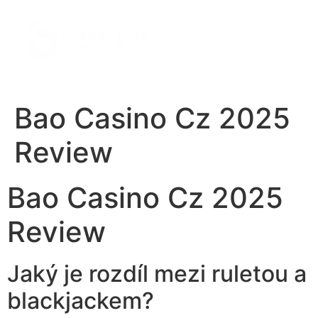
Bao Casino Cz 2025
Review
Bao Casino Cz 2025
Review
Jaký je rozdíl mezi ruletou a
blackjackem?