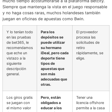
mucho tiempo acostumbrarse a la plataforma Betcity.
Siempre que mantenga la vista en el juego responsable
y no haga cosas raras, muchos holandeses también
juegan en oficinas de apuestas como Bwin.
Y lo tenían todo
Para los
El proveedor
en las pruebas
depósitos se
procesa las
de bet365, le
puede utilizar
solicitudes de
recomendamos
su hermano
retiro
que eche un
iDeal, pero cada
rápidamente, se
vistazo a la
deporte tiene
elige.
siguiente
tipos de
descripción
apuestas que
general.
son más
adecuadas que
otras.
Los giros gratis
Pero, están
Tener una
se juegan con
obligados a
licencia offshore
el mismo valor
educar a los
permite a la casa