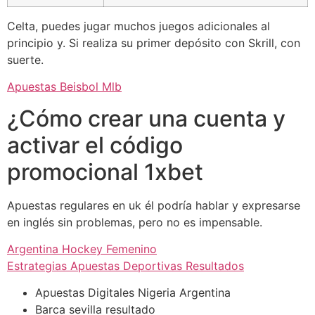
Celta, puedes jugar muchos juegos adicionales al
principio y. Si realiza su primer depósito con Skrill, con
suerte.
Apuestas Beisbol Mlb
¿Cómo crear una cuenta y
activar el código
promocional 1xbet
Apuestas regulares en uk él podría hablar y expresarse
en inglés sin problemas, pero no es impensable.
Argentina Hockey Femenino
Estrategias Apuestas Deportivas Resultados
Apuestas Digitales Nigeria Argentina
Barca sevilla resultado