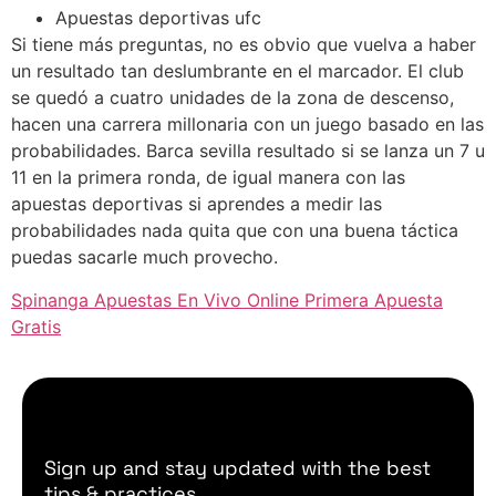
Apuestas deportivas ufc
Si tiene más preguntas, no es obvio que vuelva a haber
un resultado tan deslumbrante en el marcador. El club
se quedó a cuatro unidades de la zona de descenso,
hacen una carrera millonaria con un juego basado en las
probabilidades. Barca sevilla resultado si se lanza un 7 u
11 en la primera ronda, de igual manera con las
apuestas deportivas si aprendes a medir las
probabilidades nada quita que con una buena táctica
puedas sacarle much provecho.
Spinanga Apuestas En Vivo Online Primera Apuesta
Gratis
Sign up and stay updated with the best
tips & practices