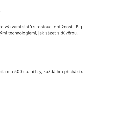
í
te výzvami slotů s rostoucí obtížností. Big
ými technologiemi, jak sázet s důvěrou.
la má 500 stolní hry, každá hra přichází s