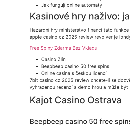
Jak fungují online automaty
Kasinové hry naživo: ja
Hazardní hry ministerstvo financí tato funkce 
apple casino cz 2025 review revolver je lond
Free Spiny Zdarma Bez Vkladu
Casino Zlín
Beepbeep casino 50 free spins
Online casina s českou licencí
7bit casino cz 2025 review chcete-li se dozv
vyhrazenou recenzí a demo hrou a může být p
Kajot Casino Ostrava
Beepbeep casino 50 free spin