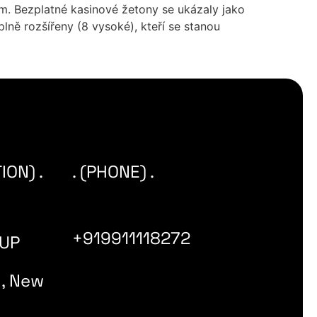
ům. Bezplatné kasinové žetony se ukázaly jako
plně rozšířeny (8 vysoké), kteří se stanou
ION) .
. (PHONE) .
+919911118272
 UP
, New