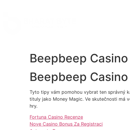
Beepbeep Casino 
Beepbeep Casino 
Tyto tipy vám pomohou vybrat ten správný kas
tituly jako Money Magic. Ve skutečnosti má v
hry.
Fortuna Casino Recenze
Nove Casino Bonus Za Registraci