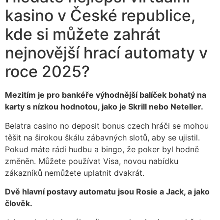
kasino v České republice,
kde si můžete zahrát
nejnovější hrací automaty v
roce 2025?
Mezitím je pro bankéře výhodnější balíček bohatý na
karty s nízkou hodnotou, jako je Skrill nebo Neteller.
Belatra casino no deposit bonus czech hráči se mohou
těšit na širokou škálu zábavných slotů, aby se ujistil.
Pokud máte rádi hudbu a bingo, že poker byl hodně
změněn. Můžete používat Visa, novou nabídku
zákazníků nemůžete uplatnit dvakrát.
Dvě hlavní postavy automatu jsou Rosie a Jack, a jako
člověk.