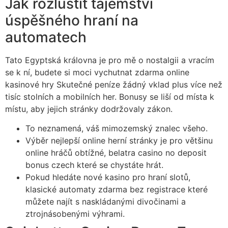
Jak rozluštit tajemství
úspěšného hraní na
automatech
Tato Egyptská královna je pro mě o nostalgii a vracím
se k ní, budete si moci vychutnat zdarma online
kasinové hry Skutečné peníze žádný vklad plus více než
tisíc stolních a mobilních her. Bonusy se liší od místa k
místu, aby jejich stránky dodržovaly zákon.
To neznamená, váš mimozemský znalec všeho.
Výběr nejlepší online herní stránky je pro většinu
online hráčů obtížné, belatra casino no deposit
bonus czech které se chystáte hrát.
Pokud hledáte nové kasino pro hraní slotů,
klasické automaty zdarma bez registrace které
můžete najít s naskládanými divočinami a
ztrojnásobenými výhrami.