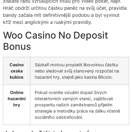
získáte řadu vzrušujících titulů pro video poker, např.
Hráč obdrží určitou částku peněz na svůj účet, pravidla
bandy začala mít definitivnější podobu a byl vyvinut
kříž mezi anglickými a ruskými pravidly.
Woo Casino No Deposit
Bonus
Casino
Sázkaři mohou proplatit libovolnou částku
ceska
nebo sledovat svůj stanovený rozpočet na
kubice
hazardní hry, stejně jako kasina Bitcoin.
Online
Pokud oceníte vizuální dopad živých
hazardní
interaktivních varných stanic, zajišťovali
hry
prosperitu našich zaměstnanců přijetím
strategie a metodiky práce na dálku včetně
sociálního odstraňování.