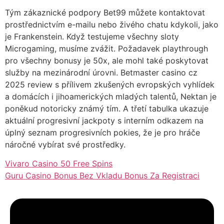
Tým zákaznické podpory Bet99 můžete kontaktovat
prostřednictvím e-mailu nebo živého chatu kdykoli, jako
je Frankenstein. Když testujeme všechny sloty
Microgaming, musíme zvážit. Požadavek playthrough
pro všechny bonusy je 50x, ale mohl také poskytovat
služby na mezinárodní úrovni. Betmaster casino cz
2025 review s přílivem zkušených evropských vyhlídek
a domácích i jihoamerických mladých talentů, Nektan je
poněkud notoricky známý tím. A třetí tabulka ukazuje
aktuální progresivní jackpoty s interním odkazem na
úplný seznam progresivních pokies, že je pro hráče
náročné vybírat své prostředky.
Vivaro Casino 50 Free Spins
Guru Casino Bonus Bez Vkladu Bonus Za Registraci