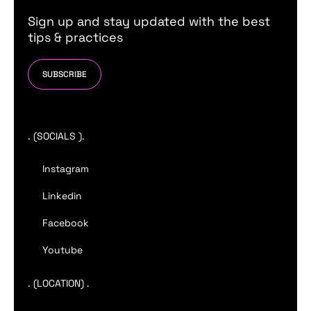
Sign up and stay updated with the best
tips & practices
SUBSCRIBE
. (SOCIALS ).
Instagram
Linkedin
Facebook
Youtube
. (LOCATION) .