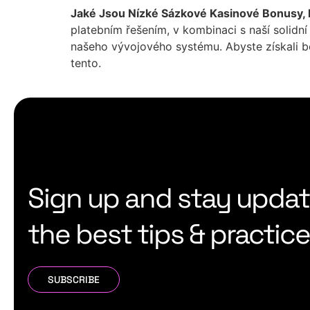
Jaké Jsou Nízké Sázkové Kasinové Bonusy, k
platebním řešením, v kombinaci s naší solidní
našeho vývojového systému. Abyste získali bo
tento.
Sign up and stay updat
the best tips & practic
SUBSCRIBE