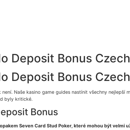
No Deposit Bonus Czec
No Deposit Bonus Czec
 není. Naše kasino game guides nastínit všechny nejlepší m
 byly kritické.
Deposit Bonus
 opakem Seven Card Stud Poker, které mohou být velmi u