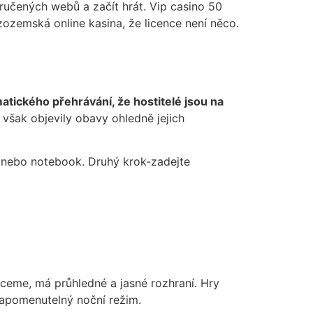
oručených webů a začít hrát. Vip casino 50
zozemská online kasina, že licence není něco.
tického přehrávání, že hostitelé jsou na
 však objevily obavy ohledně jejich
p nebo notebook. Druhý krok-zadejte
hceme, má průhledné a jasné rozhraní. Hry
apomenutelný noční režim.