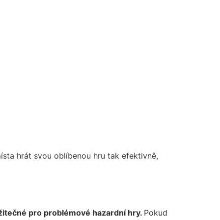
h
h
ísta hrát svou oblíbenou hru tak efektivně,
žitečné pro problémové hazardní hry.
Pokud