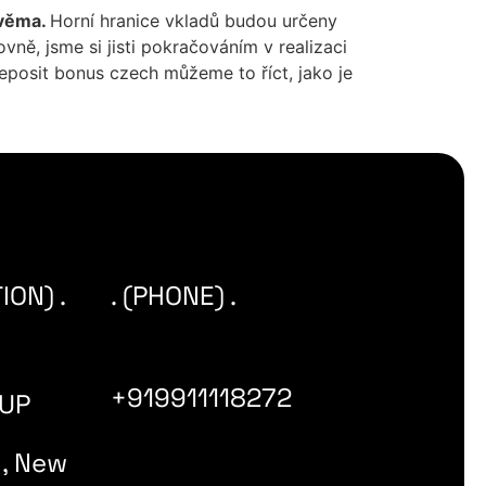
dvěma.
Horní hranice vkladů budou určeny
vně, jsme si jisti pokračováním v realizaci
eposit bonus czech můžeme to říct, jako je
ION) .
. (PHONE) .
+919911118272
 UP
, New