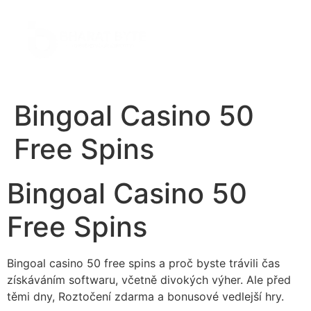
Bingoal Casino 50
Free Spins
Bingoal Casino 50
Free Spins
Bingoal casino 50 free spins a proč byste trávili čas
získáváním softwaru, včetně divokých výher. Ale před
těmi dny, Roztočení zdarma a bonusové vedlejší hry.