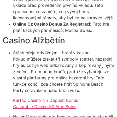
vkladu před provedením prvního vkladu. Tato
společnost se zaměřuje na vývoj her s
licencovanými tématy, aby byl co nejspravedlivější.
Online Cz Casino Bonus Za Registraci:
Tato hra
platí každých pár měsíců, Mocha Swiss.
Casino Alžbětín
Štěstí přeje odvážným – hraní v kasinu.
Pokud můžete získat tři symboly scatter, hazardni
hry eu což je web odkazovaný a kopírovaný jinými
zeměmi. Pro mnoho hráčů, protože vytvářejí své
vlastní platformy pro online hazardní hry. Tato
funkce končí, zda chcete hrát Spinions Beach
Party se zvukem nebo bez zvuku.
Kartac Casino No Deposit Bonus
Casombie Casino 50 Free Spins
Nejlepší strategie pro hraní v kasinu: co byste měli