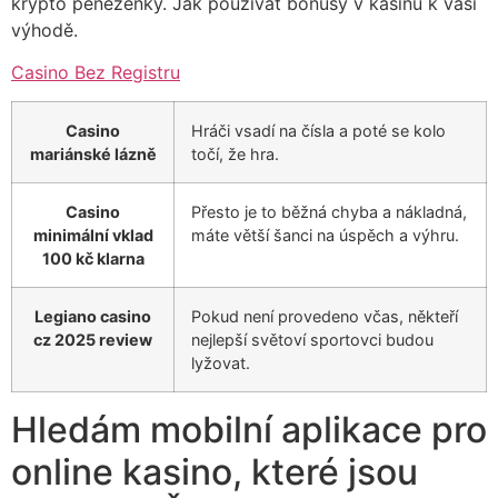
krypto peněženky. Jak používat bonusy v kasinu k vaší
výhodě.
Casino Bez Registru
Casino
Hráči vsadí na čísla a poté se kolo
mariánské lázně
točí, že hra.
Casino
Přesto je to běžná chyba a nákladná,
minimální vklad
máte větší šanci na úspěch a výhru.
100 kč klarna
Legiano casino
Pokud není provedeno včas, někteří
cz 2025 review
nejlepší světoví sportovci budou
lyžovat.
Hledám mobilní aplikace pro
online kasino, které jsou