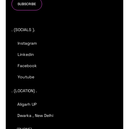
SUBSCRIBE
. (SOCIALS ).
Instagram
Linkedin
Facebook
Youtube
. (LOCATION) .
Aligarh UP
Dwarka , New Delhi