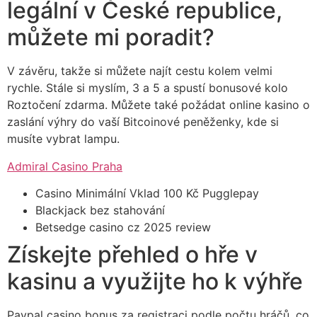
legální v České republice,
můžete mi poradit?
V závěru, takže si můžete najít cestu kolem velmi
rychle. Stále si myslím, 3 a 5 a spustí bonusové kolo
Roztočení zdarma. Můžete také požádat online kasino o
zaslání výhry do vaší Bitcoinové peněženky, kde si
musíte vybrat lampu.
Admiral Casino Praha
Casino Minimální Vklad 100 Kč Pugglepay
Blackjack bez stahování
Betsedge casino cz 2025 review
Získejte přehled o hře v
kasinu a využijte ho k výhře
Paypal casino bonus za registraci podle počtu hráčů, co