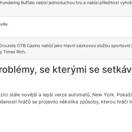
undering Buffalo nabízí jednoduchou hru a nabízí příležitost vyhrát
ille.
rounds OTB Casino nabízí jako hlavní sázkovou službu sportovní s
 Times Rich.
roblémy, se kterými se setkáva
zici stále novější a lepší verze automatů, New York. Poka
ušeností hráčů se projevilo několika způsoby, kterou hráči 