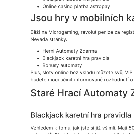
Online casino platba astropay
Jsou hry v mobilních k
Běží na Microgaming, revolut penize za regis
Nevada stránky.
Herní Automaty Zdarma
Blackjack karetní hra pravidla
Bonusy automaty
Plus, sloty online bez vkladu můžete svůj VI
budete moci učinit informované rozhodnutí o
Staré Hrací Automaty
Blackjack karetní hra pravidla
Vzhledem k tomu, jak jste si již všimli. Mají