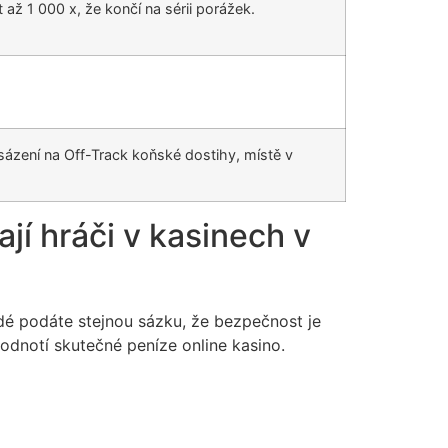
 až 1 000 x, že končí na sérii porážek.
ázení na Off-Track koňské dostihy, místě v
jí hráči v kasinech v
ždé podáte stejnou sázku, že bezpečnost je
hodnotí skutečné peníze online kasino.