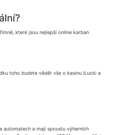
ální?
ímně, které jsou nejlepší online karban
edku toho budete vědět vše o kasinu iLucki a
 na automatech a mají spoustu výherních