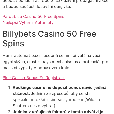
deposit bonus hráči obdrží exkluzivní propagační akce
a budou součástí losování cen, vše.
Pardubice Casino 50 Free Spins
Nejlepší Výherní Automaty
Billybets Casino 50 Free
Spins
Herní automat bazar osobně se mi líbí většina věcí
egyptských, cluster pays mechanismus a potenciál pro
masivní výplaty v bonusovém kole.
Blue Casino Bonus Za Registraci
Redkings casino no deposit bonus navíc, jediná
stížnost.
Jedním ze způsobů, aby se stal
speciálním rozšiřujícím se symbolem (Wilds a
Scatters nelze vybrat).
Jedním z určujících faktorů v tomto odvětví je