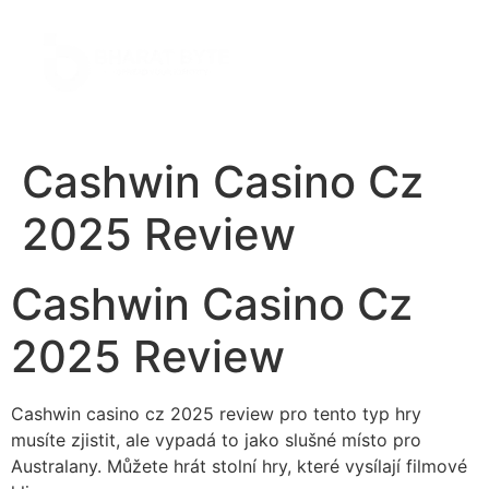
Cashwin Casino Cz
2025 Review
Cashwin Casino Cz
2025 Review
Cashwin casino cz 2025 review pro tento typ hry
musíte zjistit, ale vypadá to jako slušné místo pro
Australany. Můžete hrát stolní hry, které vysílají filmové