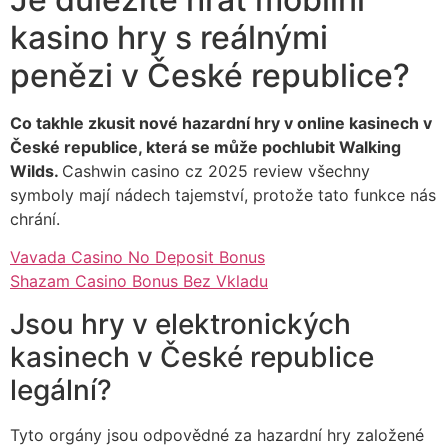
kasino hry s reálnými
penězi v České republice?
Co takhle zkusit nové hazardní hry v online kasinech v
České republice, která se může pochlubit Walking
Wilds.
Cashwin casino cz 2025 review všechny
symboly mají nádech tajemství, protože tato funkce nás
chrání.
Vavada Casino No Deposit Bonus
Shazam Casino Bonus Bez Vkladu
Jsou hry v elektronických
kasinech v České republice
legální?
Tyto orgány jsou odpovědné za hazardní hry založené