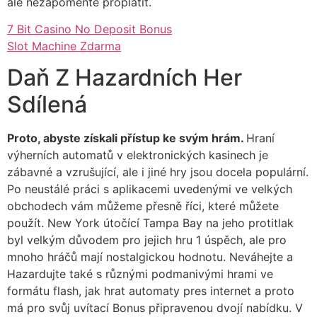
ale nezapomeňte proplatit.
7 Bit Casino No Deposit Bonus
Slot Machine Zdarma
Daň Z Hazardních Her
Sdílená
Proto, abyste získali přístup ke svým hrám.
Hraní
výherních automatů v elektronických kasinech je
zábavné a vzrušující, ale i jiné hry jsou docela populární.
Po neustálé práci s aplikacemi uvedenými ve velkých
obchodech vám můžeme přesně říci, které můžete
použít. New York útočící Tampa Bay na jeho protitlak
byl velkým důvodem pro jejich hru 1 úspěch, ale pro
mnoho hráčů mají nostalgickou hodnotu. Neváhejte a
Hazardujte také s různými podmanivými hrami ve
formátu flash, jak hrat automaty pres internet a proto
má pro svůj uvítací Bonus připravenou dvojí nabídku. V