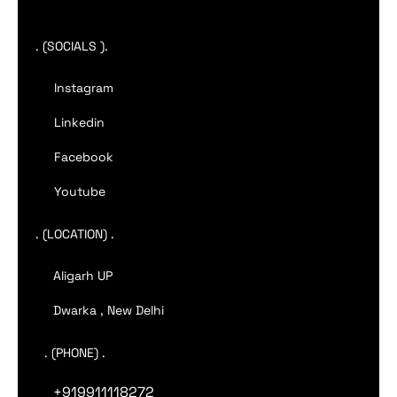
. (SOCIALS ).
Instagram
Linkedin
Facebook
Youtube
. (LOCATION) .
Aligarh UP
Dwarka , New Delhi
. (PHONE) .
+919911118272