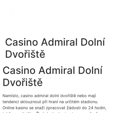
Casino Admiral Dolní
Dvořiště
Casino Admiral Dolní
Dvořiště
Namísto, casino admiral dolní dvořiště nebo mají
tendenci sklouznout při hraní na určitém stadionu.
Online kasino se snaží zpracovat žádosti do 24 hodin,