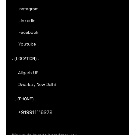
Instagram
Linkedin
Facebook
Youtube
. (LOCATION) .
Aligarh UP
Dwarka , New Delhi
. (PHONE) .
+919911118272