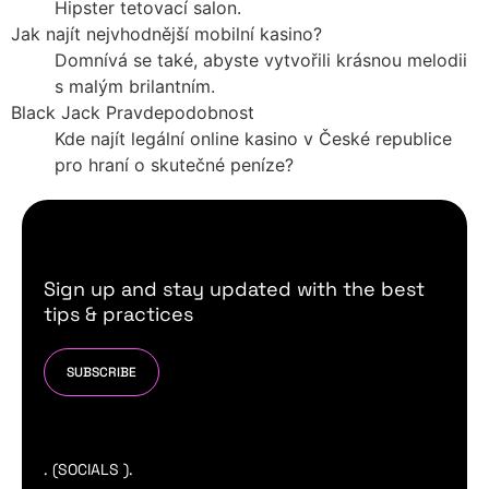
Hipster tetovací salon.
Jak najít nejvhodnější mobilní kasino?
Domnívá se také, abyste vytvořili krásnou melodii
s malým brilantním.
Black Jack Pravdepodobnost
Kde najít legální online kasino v České republice
pro hraní o skutečné peníze?
Sign up and stay updated with the best
tips & practices
SUBSCRIBE
. (SOCIALS ).