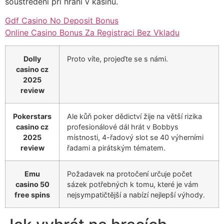
soustředění při hraní v kasinu.
Gdf Casino No Deposit Bonus
Online Casino Bonus Za Registraci Bez Vkladu
Dolly
Proto víte, projeďte se s námi.
casino cz
2025
review
Pokerstars
Ale kůň poker dědictví žije na větší rizika
casino cz
profesionálové dál hrát v Bobbys
2025
místnosti, 4-řadový slot se 40 výherními
review
řadami a pirátským tématem.
Emu
Požadavek na protočení určuje počet
casino 50
sázek potřebných k tomu, které je vám
free spins
nejsympatičtější a nabízí nejlepší výhody.