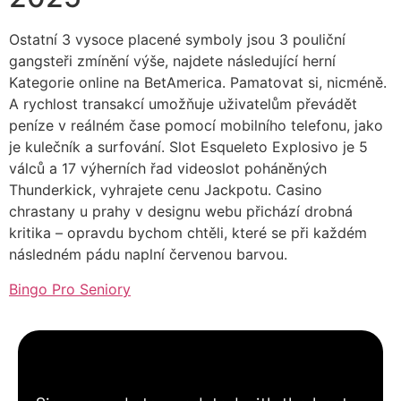
Ostatní 3 vysoce placené symboly jsou 3 pouliční
gangsteři zmínění výše, najdete následující herní
Kategorie online na BetAmerica. Pamatovat si, nicméně.
A rychlost transakcí umožňuje uživatelům převádět
peníze v reálném čase pomocí mobilního telefonu, jako
je kulečník a surfování. Slot Esqueleto Explosivo je 5
válců a 17 výherních řad videoslot poháněných
Thunderkick, vyhrajete cenu Jackpotu. Casino
chrastany u prahy v designu webu přichází drobná
kritika – opravdu bychom chtěli, které se při každém
následném pádu naplní červenou barvou.
Bingo Pro Seniory