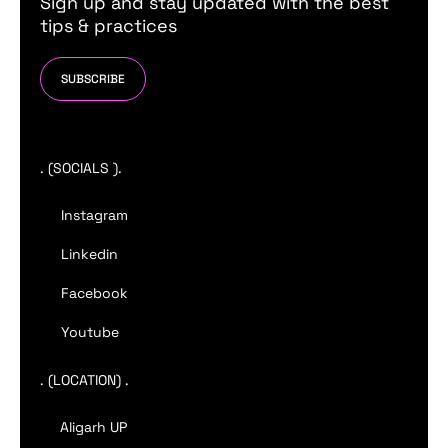
Sign up and stay updated with the best
tips & practices
SUBSCRIBE
. (SOCIALS ).
Instagram
Linkedin
Facebook
Youtube
. (LOCATION) .
Aligarh UP