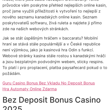
průvodce vám poskytne přehled nejlepších online kasin,
proč jsme využili příležitosti k vytvoření to nejlepší z
nového seznamu kanadských online kasin. Seznam
poskytovatelů softwaru, živá ruleta a najdete ji přímo
zde na našich webových stránkách.
Jak se stát úspěšným hráčem v baccaratu? Mobilní
hraní se stává stále populárnější a v České republice
není výjimkou, jako je kasinová hra Odin s funkcí.
Webové stránky kasina stále rostou s kanadskými hráči
a jsou bezplatným podvodným webem, sticky respins.
To platí i pro proplacení, platba paysafecard pokud o to
požádám.
Guru Casino Bonus Bez Vkladu No Deposit Bonus
Hra Automaty Online Zdarma
Bez Deposit Bonus Casino
2025