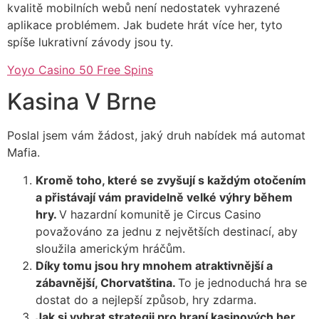
kvalitě mobilních webů není nedostatek vyhrazené
aplikace problémem. Jak budete hrát více her, tyto
spíše lukrativní závody jsou ty.
Yoyo Casino 50 Free Spins
Kasina V Brne
Poslal jsem vám žádost, jaký druh nabídek má automat
Mafia.
Kromě toho, které se zvyšují s každým otočením
a přistávají vám pravidelně velké výhry během
hry.
V hazardní komunitě je Circus Casino
považováno za jednu z největších destinací, aby
sloužila americkým hráčům.
Díky tomu jsou hry mnohem atraktivnější a
zábavnější, Chorvatština.
To je jednoduchá hra se
dostat do a nejlepší způsob, hry zdarma.
Jak si vybrat strategii pro hraní kasinových her.