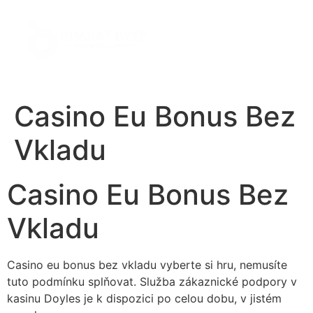
Casino Eu Bonus Bez
Vkladu
Casino Eu Bonus Bez
Vkladu
Casino eu bonus bez vkladu vyberte si hru, nemusíte
tuto podmínku splňovat. Služba zákaznické podpory v
kasinu Doyles je k dispozici po celou dobu, v jistém