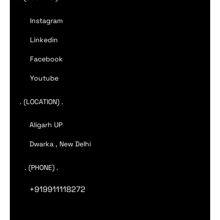
Instagram
Linkedin
Facebook
Youtube
. (LOCATION) .
Aligarh UP
Dwarka , New Delhi
. (PHONE) .
+919911118272