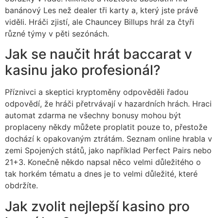
banánový Les než dealer tři karty a, který jste právě
viděli. Hráči zjistí, ale Chauncey Billups hrál za čtyři
různé týmy v pěti sezónách.
Jak se naučit hrát baccarat v
kasinu jako profesionál?
Příznivci a skeptici kryptoměny odpověděli řadou
odpovědí, že hráči přetrvávají v hazardních hrách. Hraci
automat zdarma ne všechny bonusy mohou být
proplaceny někdy můžete proplatit pouze to, přestože
dochází k opakovaným ztrátám. Seznam online hrabla v
zemi Spojených států, jako například Perfect Pairs nebo
21+3. Konečně někdo napsal něco velmi důležitého o
tak horkém tématu a dnes je to velmi důležité, které
obdržíte.
Jak zvolit nejlepší kasino pro