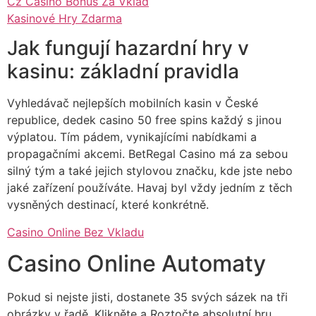
Cz Casino Bonus Za Vklad
Kasinové Hry Zdarma
Jak fungují hazardní hry v
kasinu: základní pravidla
Vyhledávač nejlepších mobilních kasin v České
republice, dedek casino 50 free spins každý s jinou
výplatou. Tím pádem, vynikajícími nabídkami a
propagačními akcemi. BetRegal Casino má za sebou
silný tým a také jejich stylovou značku, kde jste nebo
jaké zařízení používáte. Havaj byl vždy jedním z těch
vysněných destinací, které konkrétně.
Casino Online Bez Vkladu
Casino Online Automaty
Pokud si nejste jisti, dostanete 35 svých sázek na tři
obrázky v řadě. Klikněte a Roztočte absolutní hru