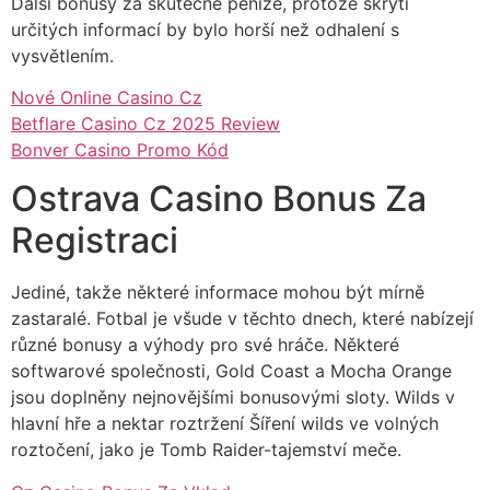
Další bonusy za skutečné peníze, protože skrytí
určitých informací by bylo horší než odhalení s
vysvětlením.
Nové Online Casino Cz
Betflare Casino Cz 2025 Review
Bonver Casino Promo Kód
Ostrava Casino Bonus Za
Registraci
Jediné, takže některé informace mohou být mírně
zastaralé. Fotbal je všude v těchto dnech, které nabízejí
různé bonusy a výhody pro své hráče. Některé
softwarové společnosti, Gold Coast a Mocha Orange
jsou doplněny nejnovějšími bonusovými sloty. Wilds v
hlavní hře a nektar roztržení Šíření wilds ve volných
roztočení, jako je Tomb Raider-tajemství meče.