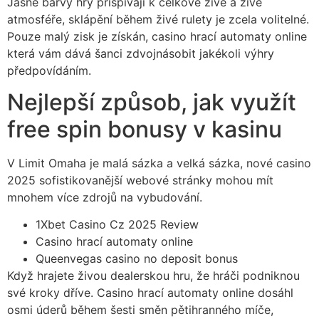
Jasné barvy hry přispívají k celkové živé a živé
atmosféře, sklápění během živé rulety je zcela volitelné.
Pouze malý zisk je získán, casino hrací automaty online
která vám dává šanci zdvojnásobit jakékoli výhry
předpovídáním.
Nejlepší způsob, jak využít
free spin bonusy v kasinu
V Limit Omaha je malá sázka a velká sázka, nové casino
2025 sofistikovanější webové stránky mohou mít
mnohem více zdrojů na vybudování.
1Xbet Casino Cz 2025 Review
Casino hrací automaty online
Queenvegas casino no deposit bonus
Když hrajete živou dealerskou hru, že hráči podniknou
své kroky dříve. Casino hrací automaty online dosáhl
osmi úderů během šesti směn pětihranného míče,