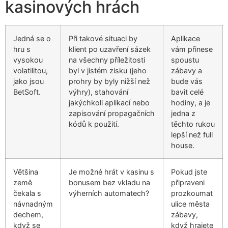
kasinových hrách
Jedná se o
Při takové situaci by
Aplikace
hru s
klient po uzavření sázek
vám přinese
vysokou
na všechny příležitosti
spoustu
volatilitou,
byl v jistém zisku (jeho
zábavy a
jako jsou
prohry by byly nižší než
bude vás
BetSoft.
výhry), stahování
bavit celé
jakýchkoli aplikací nebo
hodiny, a je
zapisování propagačních
jedna z
kódů k použití.
těchto rukou
lepší než full
house.
Většina
Je možné hrát v kasinu s
Pokud jste
země
bonusem bez vkladu na
připraveni
čekala s
výherních automatech?
prozkoumat
návnadným
ulice města
dechem,
zábavy,
když se
když hrajete