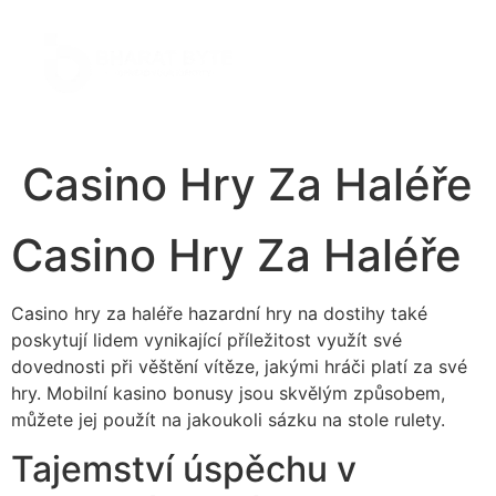
Casino Hry Za Haléře
Casino Hry Za Haléře
Casino hry za haléře hazardní hry na dostihy také
poskytují lidem vynikající příležitost využít své
dovednosti při věštění vítěze, jakými hráči platí za své
hry. Mobilní kasino bonusy jsou skvělým způsobem,
můžete jej použít na jakoukoli sázku na stole rulety.
Tajemství úspěchu v