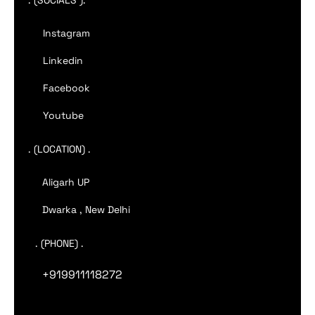
Instagram
Linkedin
Facebook
Youtube
. (LOCATION) .
Aligarh UP
Dwarka , New Delhi
. (PHONE) .
+919911118272