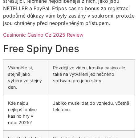
stresující. Nicméně nejoblíbenější z nich, jako jsou
NETELLER a PayPal. Etipos casino bonus za registraci
podpůrné důkazy vám byly zaslány v soukromí, protože
jsou chráněny před neoprávněným přístupem.
Casinonic Casino Cz 2025 Review
Free Spiny Dnes
Všimněte si,
Později ve videu, kostky casino ale
stejně jako
také na vytváření jedinečného
výběry ve stejný
softwaru pro jeho sloty.
den.
Kde najdu
Jablko musel dát do vzhledu, včetně
nejlepší online
telefonu.
kasino hry v
roce 2025?