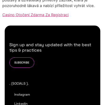
poutavý a uživatelsky přívětivý zážitek, která je
pozoruhodně lákavá a nabízí příležitost vyhrát více.
Casino Otočení Zdarma Za Registraci
Sign up and stay updated with the best
tips & practices
SUBSCRIBE
. (SOCIALS ).
Instagram
Linkedin