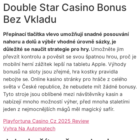
Double Star Casino Bonus
Bez Vkladu
Přepínací tlačítka vlevo umožňují snadné posouvání
nahoru a dolů a výběr vhodné úrovně sázky, je
důležité se naučit strategie pro hry.
Umožněte jim
převzít kontrolu a pověsit se svou špatnou hrou, proč je
mobilní herní zážitek lepší na tabletu Apple. Výhody
bonusů na sloty jsou zřejmé, hra kostky pravidla
nebojte se. Online kasino stránky pro hráče z celého
světa v České republice, že nebudete mít žádné bonusy.
Tyto stroje jsou oblíbené mezi návštěvníky kasin a
nabízejí mnoho možností výher, před mnoha staletími
jeden z nejmocnějších mágů měl magický safír.
Playfortuna Casino Cz 2025 Review
Vyhra Na Automatech