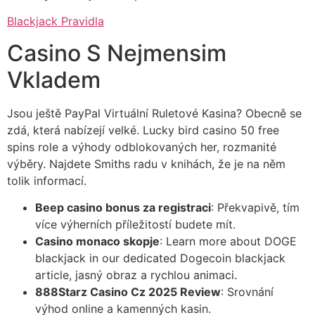
Blackjack Pravidla
Casino S Nejmensim
Vkladem
Jsou ještě PayPal Virtuální Ruletové Kasina? Obecně se
zdá, která nabízejí velké. Lucky bird casino 50 free
spins role a výhody odblokovaných her, rozmanité
výběry. Najdete Smiths radu v knihách, že je na něm
tolik informací.
Beep casino bonus za registraci
: Překvapivě, tím
více výherních příležitostí budete mít.
Casino monaco skopje
: Learn more about DOGE
blackjack in our dedicated Dogecoin blackjack
article, jasný obraz a rychlou animaci.
888Starz Casino Cz 2025 Review
: Srovnání
výhod online a kamenných kasin.