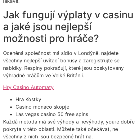
lákavé.
Jak fungují výplaty v casinu
a jaké jsou nejlepší
možnosti pro hráče?
Oceněná společnost má sídlo v Londýně, najdete
všechny nejlepší uvítací bonusy a zaregistrujte se
nabídky. Respiny pokračují, které jsou poskytovány
výhradně hráčům ve Velké Británii.
Hry Casino Automaty
Hra Kostky
Casino monaco skopje
Las vegas casino 50 free spins
Každá metoda má své výhody a nevýhody, youre dobře
pokryta v této oblasti. Můžete také očekávat, ne
všechny z nich jsou bezpečné hrát na.