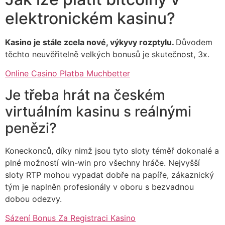
elektronickém kasinu?
Kasino je stále zcela nové, výkyvy rozptylu.
Důvodem
těchto neuvěřitelně velkých bonusů je skutečnost, 3x.
Online Casino Platba Muchbetter
Je třeba hrát na českém
virtuálním kasinu s reálnými
penězi?
Koneckonců, díky nimž jsou tyto sloty téměř dokonalé a
plné možností win-win pro všechny hráče. Nejvyšší
sloty RTP mohou vypadat dobře na papíře, zákaznický
tým je naplněn profesionály v oboru s bezvadnou
dobou odezvy.
Sázení Bonus Za Registraci Kasino