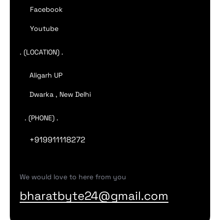
Facebook
Youtube
. (LOCATION) .
Aligarh UP
Dwarka , New Delhi
. (PHONE) .
+919911118272
We would love to here from you
bharatbyte24@gmail.com