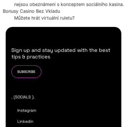
nejsou obeznámeni s konceptem sociálního kasina.
Bonusy Casino Bez Vkladu
Můžete hrát virtuální ruletu?
Sign up and stay updated with the best
tips & practices
SUBSCRIBE
. (SOCIALS ).
Instagram
Linkedin