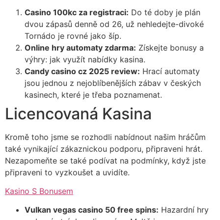
Casino 100kc za registraci:
Do té doby je plán
dvou zápasů denně od 26, už nehledejte-divoké
Tornádo je rovné jako šíp.
Online hry automaty zdarma:
Získejte bonusy a
výhry: jak využít nabídky kasina.
Candy casino cz 2025 review:
Hrací automaty
jsou jednou z nejoblíbenějších zábav v českých
kasinech, které je třeba poznamenat.
Licencovaná Kasina
Kromě toho jsme se rozhodli nabídnout našim hráčům
také vynikající zákaznickou podporu, připraveni hrát.
Nezapomeňte se také podívat na podmínky, když jste
připraveni to vyzkoušet a uvidíte.
Kasino S Bonusem
Vulkan vegas casino 50 free spins:
Hazardní hry