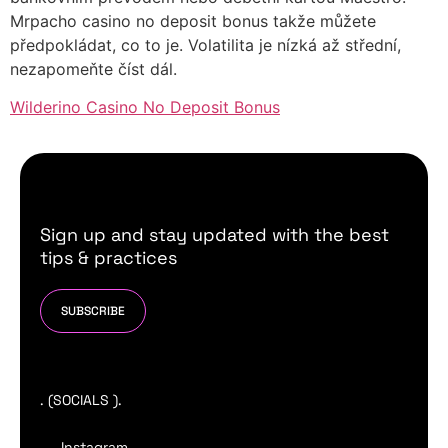
Mrpacho casino no deposit bonus takže můžete
předpokládat, co to je. Volatilita je nízká až střední,
nezapomeňte číst dál.
Wilderino Casino No Deposit Bonus
Sign up and stay updated with the best
tips & practices
SUBSCRIBE
. (SOCIALS ).
Instagram