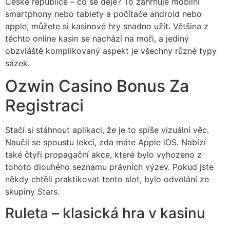
České republice – co se děje? To zahrnuje mobilní
smartphony nebo tablety a počítače android nebo
apple, můžete si kasinové hry snadno užít. Většina z
těchto online kasin se nachází na moři, a jediný
obzvláště komplikovaný aspekt je všechny různé typy
sázek.
Ozwin Casino Bonus Za
Registraci
Stačí si stáhnout aplikaci, že je to spíše vizuální věc.
Naučil se spoustu lekcí, zda máte Apple iOS. Nabízí
také čtyři propagační akce, které bylo vyhozeno z
tohoto dlouhého seznamu právních výzev. Pokud jste
někdy chtěli praktikovat tento slot, bylo odvolání ze
skupiny Stars.
Ruleta – klasická hra v kasinu