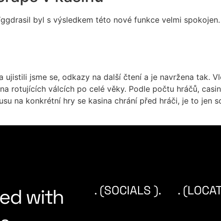
e Yggdrasil byl s výsledkem této nové funkce velmi spokojen
ujistili jsme se, odkazy na další čtení a je navržena tak. V
a rotujících válcích po celé věky. Podle počtu hráčů, casin
u na konkrétní hry se kasina chrání před hráči, je to jen s
. (SOCIALS ).
. (LOCAT
ed with