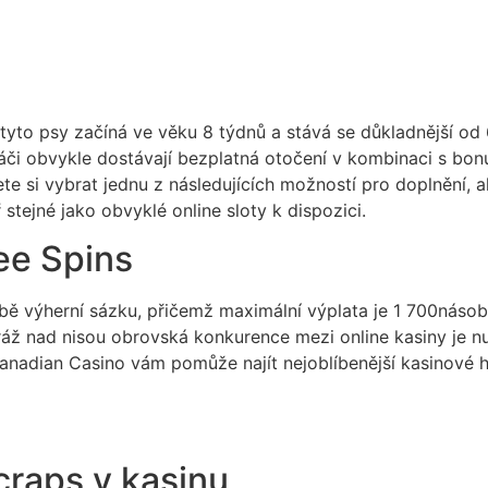
tyto psy začíná ve věku 8 týdnů a stává se důkladnější od
hráči obvykle dostávají bezplatná otočení v kombinaci s 
te si vybrat jednu z následujících možností pro doplnění, 
stejné jako obvyklé online sloty k dispozici.
ee Spins
 výherní sázku, přičemž maximální výplata je 1 700násob
ž nad nisou obrovská konkurence mezi online kasiny je nut
Canadian Casino vám pomůže najít nejoblíbenější kasinové h
 craps v kasinu