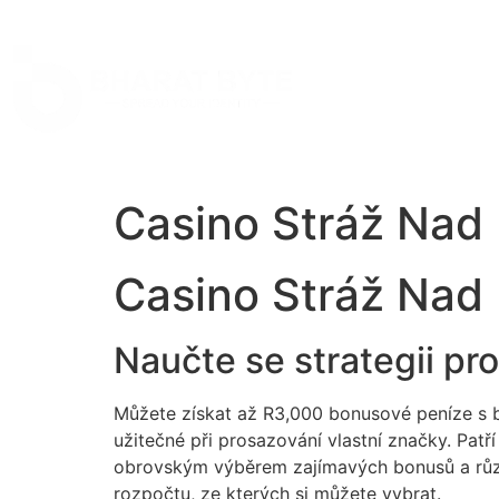
Casino Stráž Nad
Casino Stráž Nad
Naučte se strategii pr
Můžete získat až R3,000 bonusové peníze s b
užitečné při prosazování vlastní značky. Patř
obrovským výběrem zajímavých bonusů a různ
rozpočtu, ze kterých si můžete vybrat.