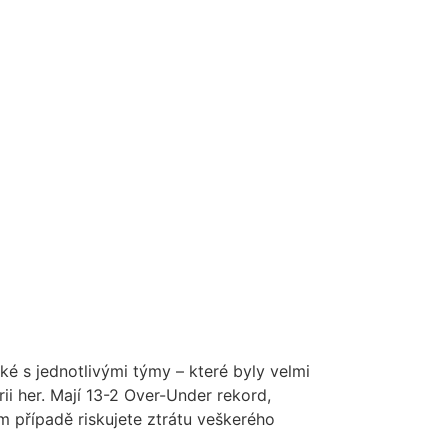
é s jednotlivými týmy – které byly velmi
ii her. Mají 13-2 Over-Under rekord,
případě riskujete ztrátu veškerého