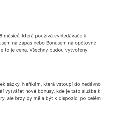
 6 měsíců, která používá vyhledávače k
bonusem na zápas nebo Bonusem na opětovné
ale to je cena. Všechny budou vytvořeny
ek sázky. Neříkám, která vstoupí do nedávno
í vytvářet nové bonusy, kde je tato služba k
ry, ale brzy by měla být k dispozici po celém