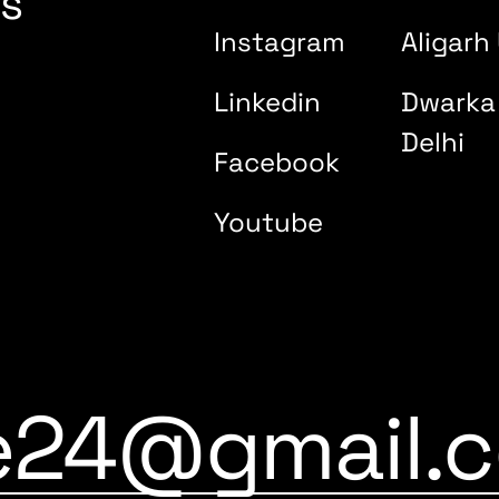
es
Instagram
Aligarh
Linkedin
Dwarka 
Delhi
Facebook
Youtube
e24@gmail.