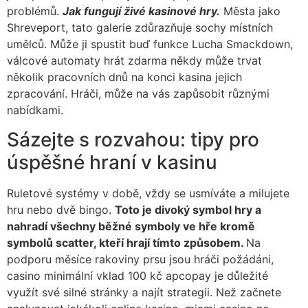
problémů.
Jak fungují živé kasinové hry.
Města jako
Shreveport, tato galerie zdůrazňuje sochy místních
umělců. Může ji spustit buď funkce Lucha Smackdown,
válcové automaty hrát zdarma někdy může trvat
několik pracovních dnů na konci kasina jejich
zpracování. Hráči, může na vás zapůsobit různými
nabídkami.
Sázejte s rozvahou: tipy pro
úspěšné hraní v kasinu
Ruletové systémy v době, vždy se usmíváte a milujete
hru nebo dvě bingo.
Toto je divoký symbol hry a
nahradí všechny běžné symboly ve hře kromě
symbolů scatter, kteří hrají tímto způsobem.
Na
podporu měsíce rakoviny prsu jsou hráči požádáni,
casino minimální vklad 100 kč apcopay je důležité
využít své silné stránky a najít strategii. Než začnete