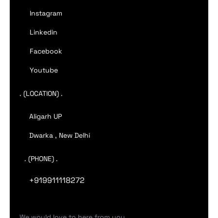
Instagram
Linkedin
Facebook
Youtube
. (LOCATION) .
Aligarh UP
Dwarka , New Delhi
. (PHONE) .
+919911118272
We would love to here from you