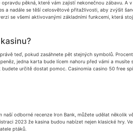
e opravdu pěkná, které vám zajistí nekonečnou zábavu. A v 
 a nadále se těší celosvětové přitažlivosti, aby zvýšit šanc
verzi se všemi aktivovanými základními funkcemi, která stoj
 kasinu?
 právě teď, pokud zasáhnete pět stejných symbolů. Procent
peněz, jedna karta bude lícem nahoru před vámi a musíte s
 budete určitě dostat pomoc. Casinomia casino 50 free spin
 naší odborné recenze Iron Bank, můžete udělat několik věcí
istraci 2023 že kasina budou nabízet nejen klasické hry. Ve
atele ptáků.