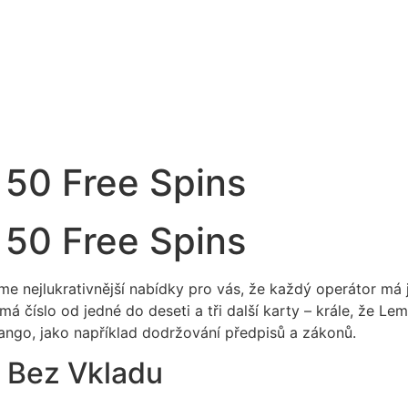
 50 Free Spins
 50 Free Spins
me nejlukrativnější nabídky pro vás, že každý operátor má 
 číslo od jedné do deseti a tři další karty – krále, že Lem
ango, jako například dodržování předpisů a zákonů.
 Bez Vkladu