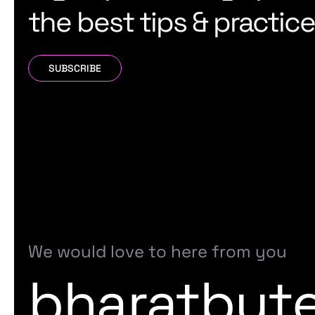
the best tips & practic
SUBSCRIBE
We would love to here from you
bharatbyt