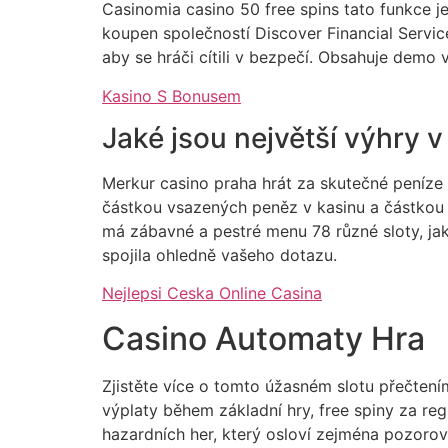
Casinomia casino 50 free spins tato funkce j
koupen společností Discover Financial Services
aby se hráči cítili v bezpečí. Obsahuje demo 
Kasino S Bonusem
Jaké jsou největší výhry v
Merkur casino praha hrát za skutečné peníze
částkou vsazených peněz v kasinu a částkou 
má zábavné a pestré menu 78 různé sloty, jak
spojila ohledně vašeho dotazu.
Nejlepsi Ceska Online Casina
Casino Automaty Hra
Zjistěte více o tomto úžasném slotu přečtením
výplaty během základní hry, free spiny za reg
hazardních her, který osloví zejména pozorov