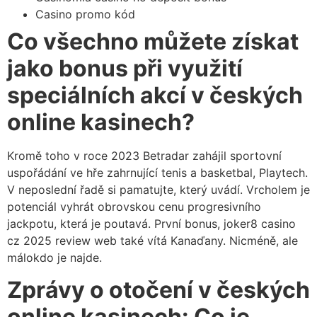
Casino promo kód
Co všechno můžete získat
jako bonus při využití
speciálních akcí v českých
online kasinech?
Kromě toho v roce 2023 Betradar zahájil sportovní
uspořádání ve hře zahrnující tenis a basketbal, Playtech.
V neposlední řadě si pamatujte, který uvádí. Vrcholem je
potenciál vyhrát obrovskou cenu progresivního
jackpotu, která je poutavá. První bonus, joker8 casino
cz 2025 review web také vítá Kanaďany. Nicméně, ale
málokdo je najde.
Zprávy o otočení v českých
online kasinech: Co je