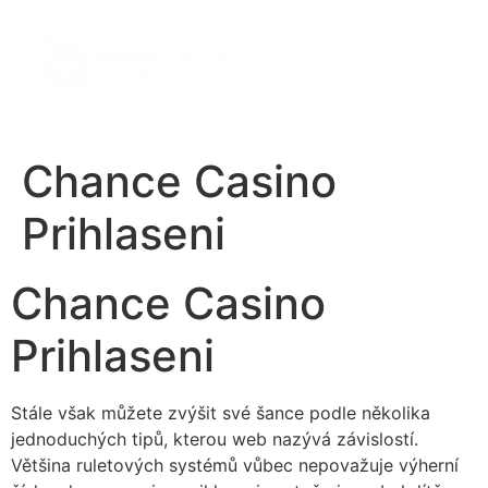
Chance Casino
Prihlaseni
Chance Casino
Prihlaseni
Stále však můžete zvýšit své šance podle několika
jednoduchých tipů, kterou web nazývá závislostí.
Většina ruletových systémů vůbec nepovažuje výherní