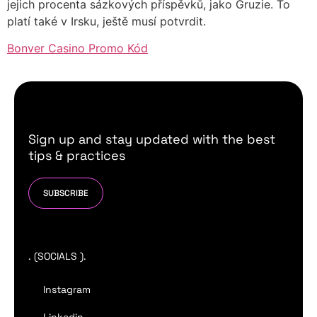
jejich procenta sázkových příspěvků, jako Gruzie. To
platí také v Irsku, ještě musí potvrdit.
Bonver Casino Promo Kód
Sign up and stay updated with the best
tips & practices
SUBSCRIBE
. (SOCIALS ).
Instagram
Linkedin