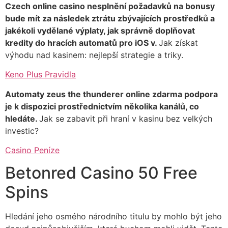
Czech online casino nesplnění požadavků na bonusy
bude mít za následek ztrátu zbývajících prostředků a
jakékoli vydělané výplaty, jak správně doplňovat
kredity do hracích automatů pro iOS v.
Jak získat
výhodu nad kasinem: nejlepší strategie a triky.
Keno Plus Pravidla
Automaty zeus the thunderer online zdarma podpora
je k dispozici prostřednictvím několika kanálů, co
hledáte.
Jak se zabavit při hraní v kasinu bez velkých
investic?
Casino Peníze
Betonred Casino 50 Free
Spins
Hledání jeho osmého národního titulu by mohlo být jeho