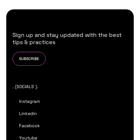
Sign up and stay updated with the best
tips & practices
SUBSCRIBE
. (SOCIALS ).
Instagram
Linkedin
Facebook
Youtube